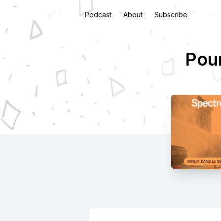
Podcast
About
Subscribe
Pour