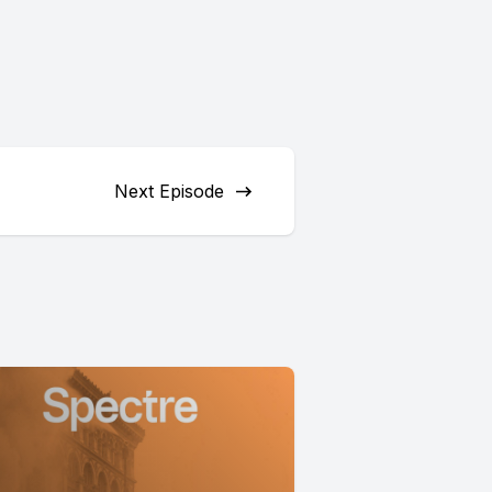
Next Episode