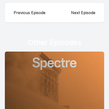
Previous Episode
Next Episode
Other Episodes