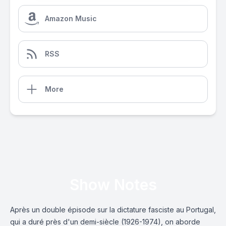
Amazon Music
RSS
More
Show Notes
Après un double épisode sur la dictature fasciste au Portugal,
qui a duré près d'un demi-siècle (1926-1974), on aborde