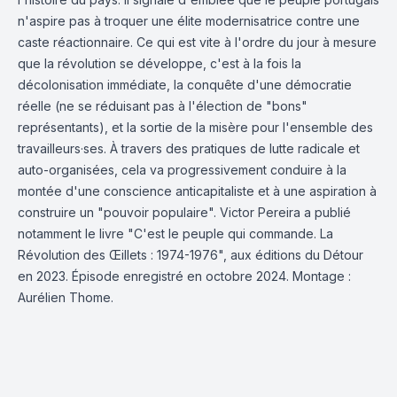
n'aspire pas à troquer une élite modernisatrice contre une
caste réactionnaire. Ce qui est vite à l'ordre du jour à mesure
que la révolution se développe, c'est à la fois la
décolonisation immédiate, la conquête d'une démocratie
réelle (ne se réduisant pas à l'élection de "bons"
représentants), et la sortie de la misère pour l'ensemble des
travailleurs·ses. À travers des pratiques de lutte radicale et
auto-organisées, cela va progressivement conduire à la
montée d'une conscience anticapitaliste et à une aspiration à
construire un "pouvoir populaire". Victor Pereira a publié
notamment le livre "C'est le peuple qui commande. La
Révolution des Œillets : 1974-1976", aux éditions du Détour
en 2023. Épisode enregistré en octobre 2024. Montage :
Aurélien Thome.