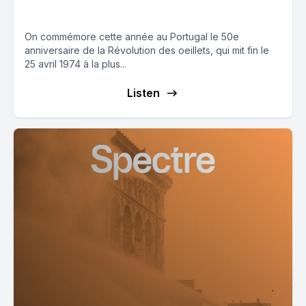
oeillets (partie 1)
On commémore cette année au Portugal le 50e
anniversaire de la Révolution des oeillets, qui mit fin le
25 avril 1974 à la plus...
Listen