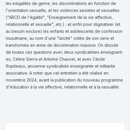
les inégalités de genre, les discriminations en fonction de
l'orientation sexuelle, et les violences sexistes et sexuelles
("ABCD de l'égalité", "Enseignement de la vie affective,
relationnelle et sexuelle", etc.) ; et enfin pour stigmatiser (et
au besoin exclure) les enfants et adolescents de confession
musulmane, au nom d'une "laïcité" vidée de son sens et
transformée en arme de discrimination massive. On discute
de toutes ces questions avec deux syndicalistes enseignant-
es, Céline Sierra et Antoine Chauvel, et avec Cécile
Ropiteaux, ancienne syndicaliste enseignante et militante
associative. A noter que cet entretien a été réalisé en
novembre 2024, avant la publication du nouveau programme
d'éducation à la vie affective, relationnelle et à la sexualité.