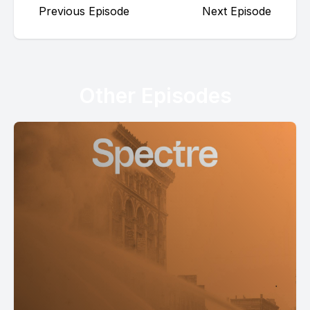
Previous Episode
Next Episode
Other Episodes