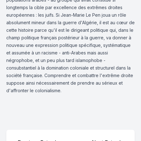
longtemps la cible par excellence des extrêmes droites
européennes : les juifs. Si Jean-Marie Le Pen joua un rôle
absolument mineur dans la guerre d'Algérie, il est au cœur de
cette histoire parce qu'il est le dirigeant politique qui, dans le
champ politique français postérieur à la guerre, va donner à
nouveau une expression politique spécifique, systématique
et assumée à un racisme - anti-Arabes mais aussi
négrophobe, et un peu plus tard islamophobe -
consubstantiel à la domination coloniale et structurel dans la
société française. Comprendre et combattre l'extrême droite
suppose ainsi nécessairement de prendre au sérieux et
d'affronter le colonialisme.