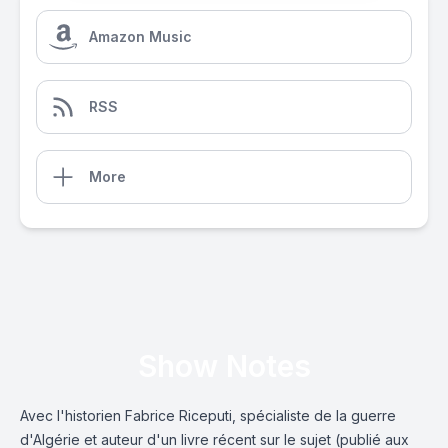
Amazon Music
RSS
More
Show Notes
Avec l'historien Fabrice Riceputi, spécialiste de la guerre
d'Algérie et auteur d'un livre récent sur le sujet (publié aux